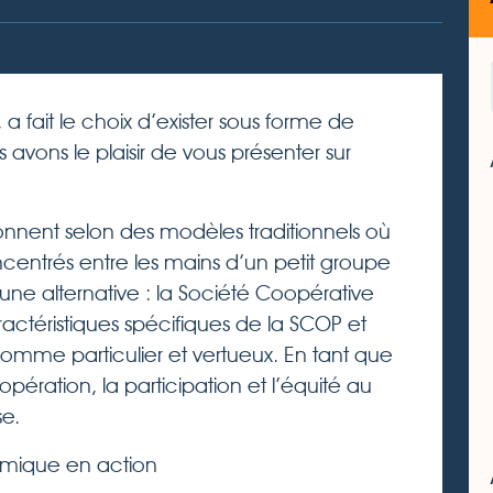
a fait le choix d’exister sous forme de
s avons le plaisir de vous présenter sur
nnent selon des modèles traditionnels où
oncentrés entre les mains d’un petit groupe
 une alternative : la Société Coopérative
ractéristiques spécifiques de la SCOP et
comme particulier et vertueux. En tant que
pération, la participation et l’équité au
e.
mique en action