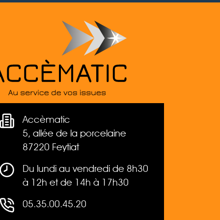
Accèmatic
5, allée de la porcelaine
87220 Feytiat
Du lundi au vendredi de 8h30
à 12h et de 14h à 17h30
05.35.00.45.20