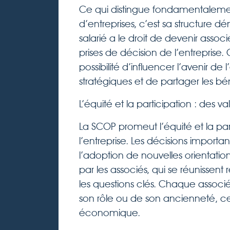
Ce qui distingue fondamentaleme
d’entreprises, c’est sa structure
salarié a le droit de devenir asso
prises de décision de l’entreprise
possibilité d’influencer l’avenir de 
stratégiques et de partager les b
L’équité et la participation : des 
La SCOP promeut l’équité et la par
l’entreprise. Les décisions importan
l’adoption de nouvelles orientation
par les associés, qui se réunissent
les questions clés. Chaque asso
son rôle ou de son ancienneté, ce
économique.