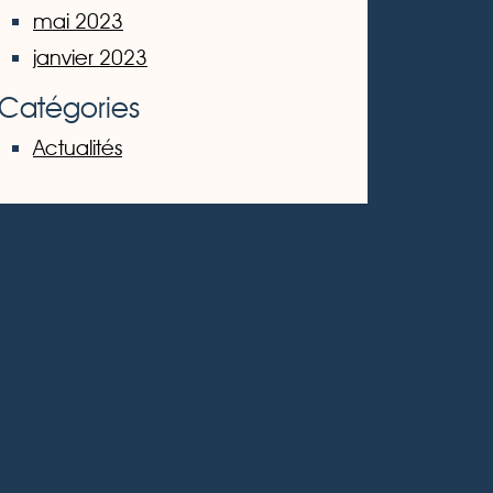
mai 2023
janvier 2023
Catégories
Actualités