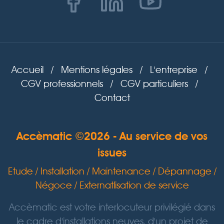
Accueil
/
Mentions légales
/
L'entreprise
/
CGV professionnels
/
CGV particuliers
/
Contact
Accèmatic ©2026 - Au service de vos
issues
Etude / Installation / Maintenance / Dépannage /
Négoce / Externatlisation de service
Accèmatic est votre interlocuteur privilégié dans
le cadre d'installations neuves, d'un projet de