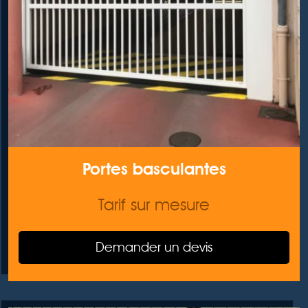
Portes basculantes
Tarif sur mesure
Demander un devis