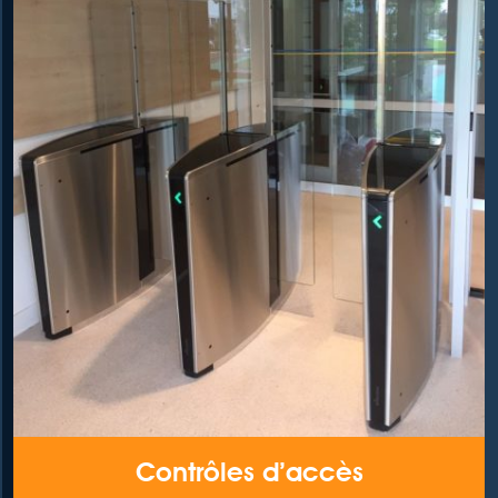
Contrôles d’accès