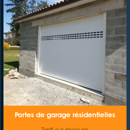
Portes de garage résidentielles
Tarif sur mesure