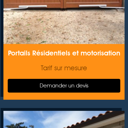
Portails Résidentiels et motorisation
Tarif sur mesure
Demander un devis