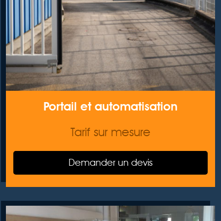
Portail et automatisation
Tarif sur mesure
Demander un devis