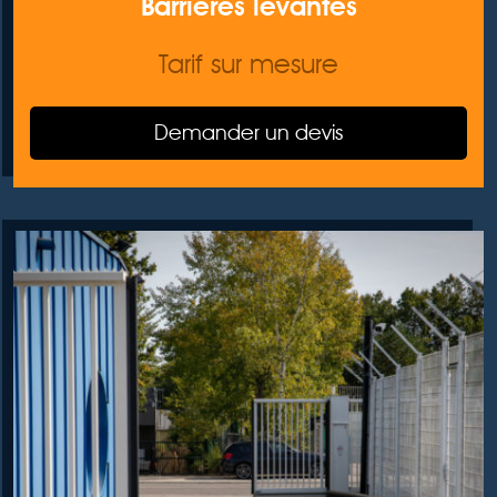
Barrières levantes
Tarif sur mesure
Demander un devis