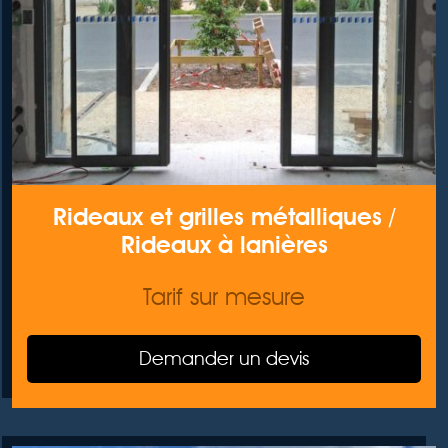
Rideaux et grilles métalliques /
Rideaux à lanières
Tarif sur mesure
Demander un devis