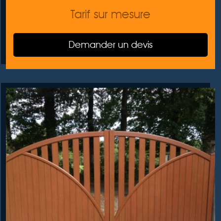
Tarif sur mesure
Demander un devis