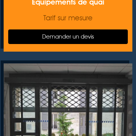
Equipements de quai
Tarif sur mesure
Demander un devis