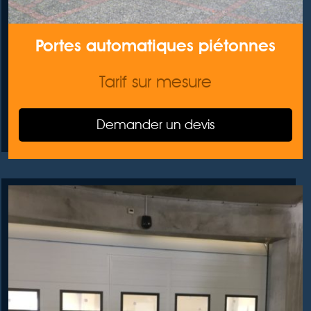
Portes automatiques piétonnes
Tarif sur mesure
Demander un devis