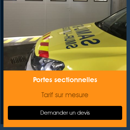
Portes sectionnelles
Tarif sur mesure
Demander un devis