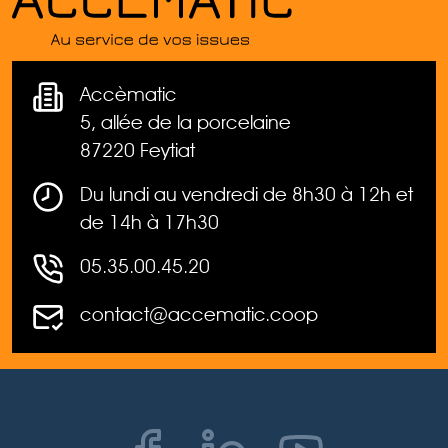
Accèmatic
5, allée de la porcelaine
87220 Feytiat
Du lundi au vendredi de 8h30 à 12h et
de 14h à 17h30
05.35.00.45.20
contact@accematic.coop