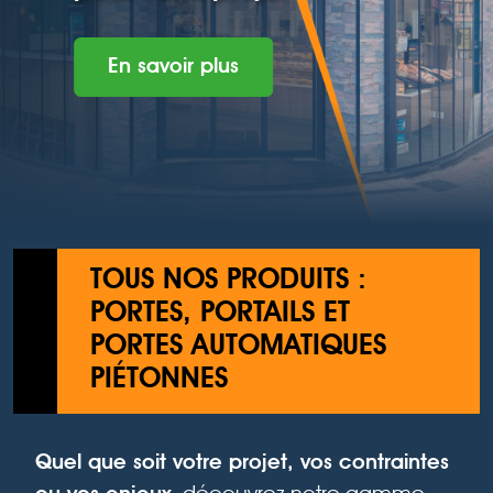
En savoir plus
TOUS NOS PRODUITS :
PORTES, PORTAILS ET
PORTES AUTOMATIQUES
PIÉTONNES
Quel que soit votre projet, vos contraintes