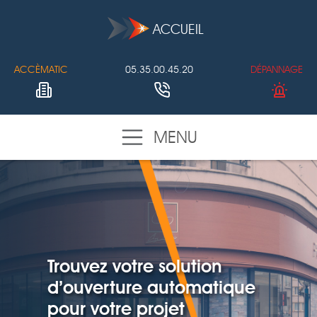
ACCUEIL
ACCÈMATIC
05.35.00.45.20
DÉPANNAGE
MENU
Trouvez votre solution
d’ouverture automatique
pour votre projet