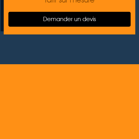
Demander un devis