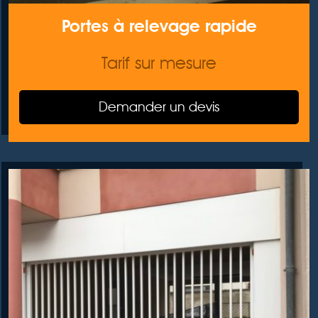
Portes à relevage rapide
Tarif sur mesure
Demander un devis