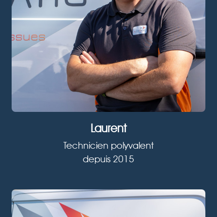
Laurent
Technicien polyvalent
depuis 2015