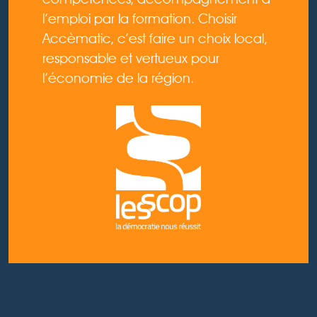
l’emploi par la formation. Choisir
Accèmatic, c’est faire un choix local,
responsable et vertueux pour
l’économie de la région.