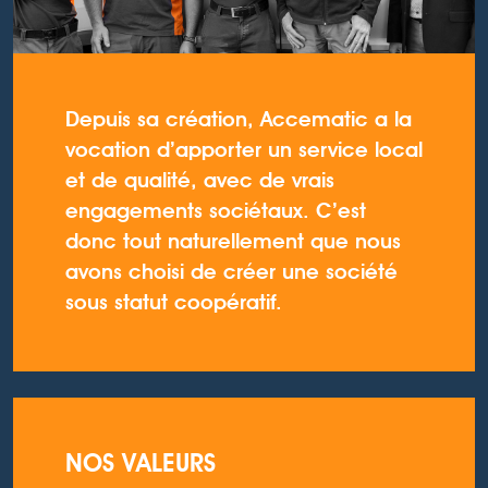
Depuis sa création, Accematic a la
vocation d’apporter un service local
et de qualité, avec de vrais
engagements sociétaux. C’est
donc tout naturellement que nous
avons choisi de créer une société
sous statut coopératif.
NOS VALEURS