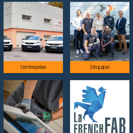
L’entreprise
L’équipe