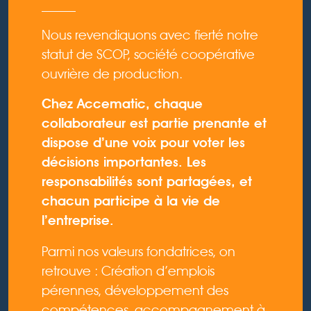
Nous revendiquons avec fierté notre
statut de SCOP, société coopérative
ouvrière de production.
Chez Accematic, chaque
collaborateur est partie prenante et
dispose d’une voix pour voter les
décisions importantes. Les
responsabilités sont partagées, et
chacun participe à la vie de
l’entreprise.
Parmi nos valeurs fondatrices, on
retrouve : Création d’emplois
pérennes, développement des
compétences, accompagnement à