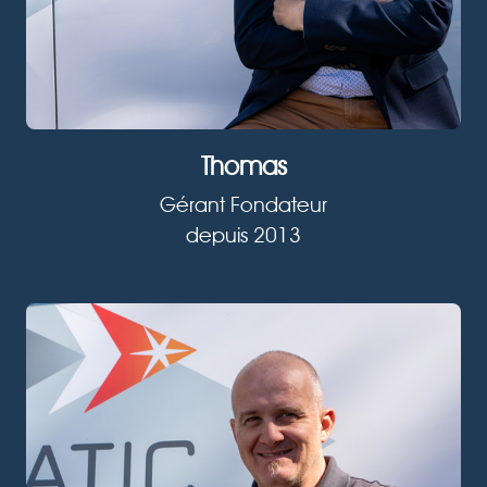
Thomas
Gérant Fondateur
depuis 2013