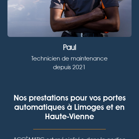
Paul
Technicien de maintenance
depuis 2021
Nos prestations pour vos portes
automatiques
à Limoges et en
Haute-Vienne