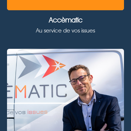
Accèmatic
Au service de vos issues