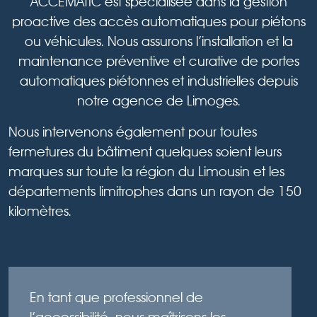
ACCÈMATIC est spécialisée dans la gestion
proactive des accès automatiques pour piétons
ou véhicules. Nous assurons l’installation et la
maintenance préventive et curative de portes
automatiques piétonnes et industrielles depuis
notre agence de Limoges.
Nous intervenons également pour toutes
fermetures du bâtiment quelques soient leurs
marques sur toute la région du Limousin et les
départements limitrophes dans un rayon de 150
kilomètres.
En tant que professionnel de