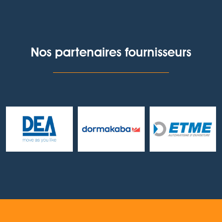
Nos partenaires fournisseurs