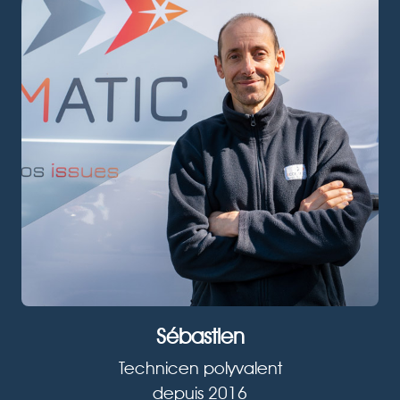
Sébastien
Technicen polyvalent
depuis 2016