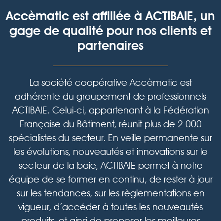
Accèmatic est affiliée à ACTIBAIE,
un
gage de qualité pour nos clients et
partenaires
La société coopérative Accèmatic est
adhérente du groupement de professionnels
ACTIBAIE. Celui-ci, appartenant à la Fédération
Française du Bâtiment, réunit plus de 2 000
spécialistes du secteur. En veille permanente sur
les évolutions, nouveautés et innovations sur le
secteur de la baie, ACTIBAIE permet à notre
équipe de se former en continu, de rester à jour
sur les tendances, sur les règlementations en
vigueur, d’accéder à toutes les nouveautés
produits, et ainsi de proposer les meilleures