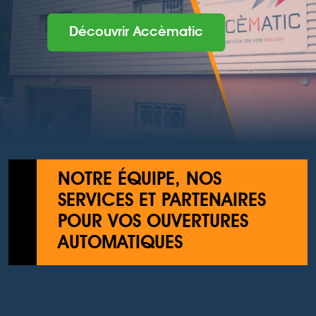
Découvrir Accèmatic
NOTRE ÉQUIPE, NOS
SERVICES ET PARTENAIRES
POUR VOS OUVERTURES
AUTOMATIQUES