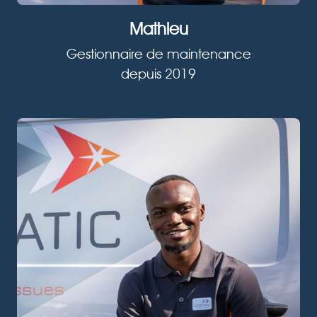
Mathieu
Gestionnaire de maintenance
depuis 2019