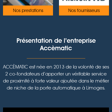
Nos prestations
Nos fournisseurs
Présentation de l’entreprise
Accèmatic
ACCÈMATIC est née en 2013 de la volonté de ses
2 co-fondateurs d’apporter un véritable service
de proximité à forte valeur ajoutée dans le métier
de niche de la porte automatique à Limoges.