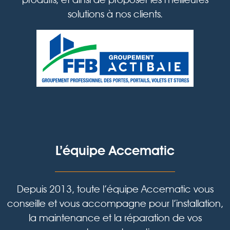
solutions à nos clients.
L’équipe Accematic
Depuis 2013, toute l’équipe Accematic vous
conseille et vous accompagne pour l’installation,
la maintenance et la réparation de vos