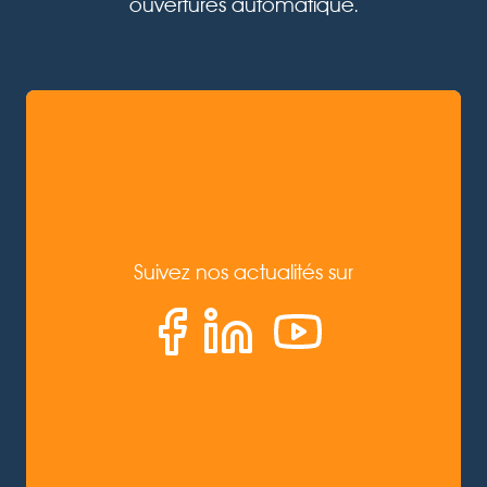
ouvertures automatique.
Suivez nos actualités sur