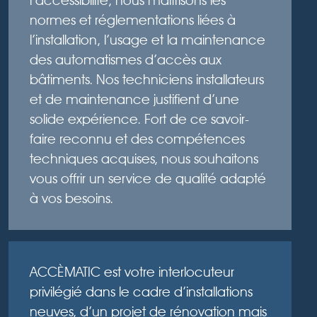
l’accessibilité, nous maîtrisons les
normes et réglementations liées à
l’installation, l’usage et la maintenance
des automatismes d’accès aux
bâtiments. Nos techniciens installateurs
et de maintenance justifient d’une
solide expérience. Fort de ce savoir-
faire reconnu et des compétences
techniques acquises, nous souhaitons
vous offrir un service de qualité adapté
à vos besoins.
ACCÈMATIC est votre interlocuteur
privilégié dans le cadre d’installations
neuves, d’un projet de rénovation mais