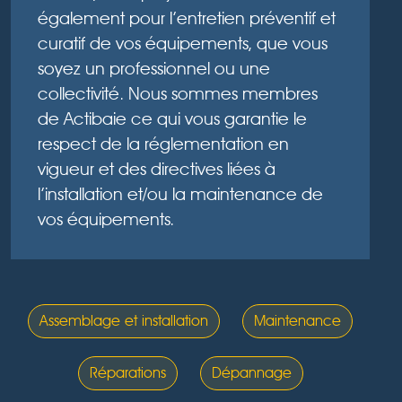
également pour l’entretien préventif et
curatif de vos équipements, que vous
soyez un professionnel ou une
collectivité. Nous sommes membres
de Actibaie ce qui vous garantie le
respect de la réglementation en
vigueur et des directives liées à
l’installation et/ou la maintenance de
vos équipements.
Assemblage et installation
Maintenance
Réparations
Dépannage