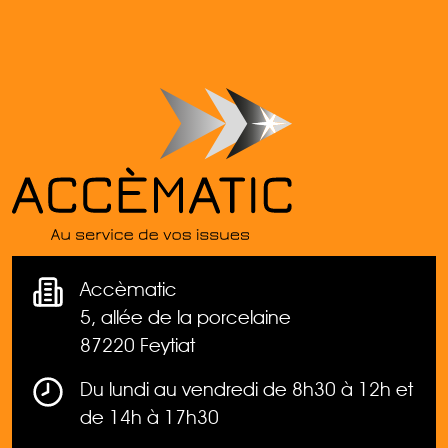
Accèmatic
5, allée de la porcelaine
87220 Feytiat
Du lundi au vendredi de 8h30 à 12h et
de 14h à 17h30